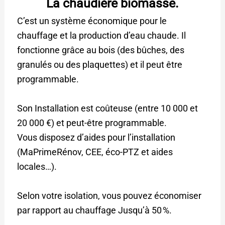
La chaudière biomasse.
C’est un système économique pour le
chauffage et la production d’eau chaude. Il
fonctionne grâce au bois (des bûches, des
granulés ou des plaquettes) et il peut être
programmable.
Son Installation est coûteuse (entre 10 000 et
20 000 €) et peut-être programmable.
Vous disposez d’aides pour l’installation
(MaPrimeRénov, CEE, éco-PTZ et aides
locales…).
Selon votre isolation, vous pouvez économiser
par rapport au chauffage Jusqu’à 50 %.