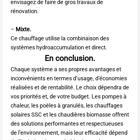
envisagez de faire de gros travaux de
rénovation.
–
Mixte.
Ce chauffage utilise la combinaison des
systèmes hydroaccumulation et direct.
En conclusion.
Chaque système a ses propres avantages et
inconvénients en termes d’usage, d’économies
réalisées et de rentabilité. Le choix dépendra de
vos priorités et, de votre budget. Les pompes à
chaleur, les poêles à granulés, les chauffages
solaires SSC et les chaudières biomasse offrent
des solutions performantes et respectueuses
de l’environnement, mais leur efficacité dépend