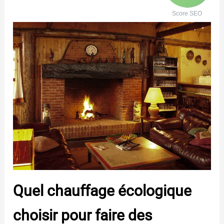
Score SEO
Quel chauffage écologique
choisir pour faire des