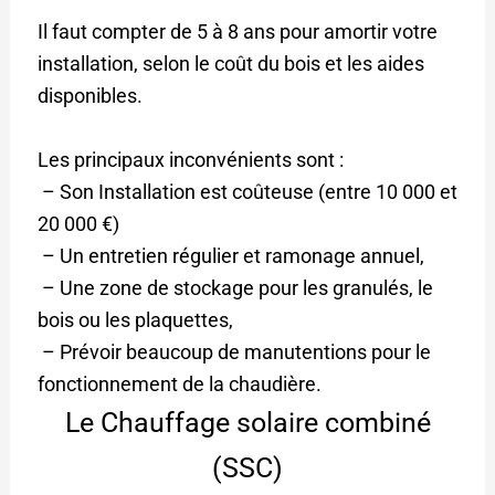
Il faut compter de 5 à 8 ans pour amortir votre
installation, selon le coût du bois et les aides
disponibles.
Les principaux inconvénients sont :
– Son Installation est coûteuse (entre 10 000 et
20 000 €)
– Un entretien régulier et ramonage annuel,
– Une zone de stockage pour les granulés, le
bois ou les plaquettes,
– Prévoir beaucoup de manutentions pour le
fonctionnement de la chaudière.
Le Chauffage solaire combiné
(SSC)