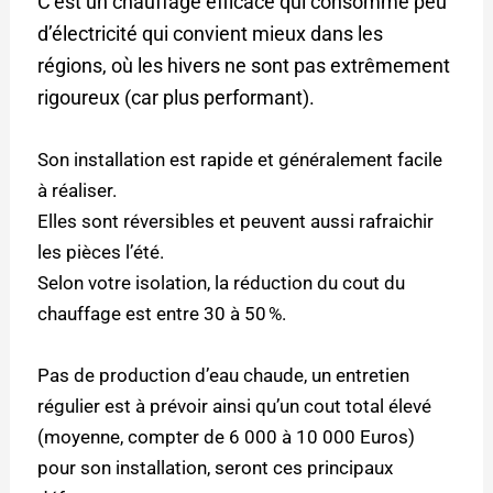
C’est un chauffage efficace qui consomme peu
d’électricité qui convient mieux dans les
régions, où les hivers ne sont pas extrêmement
rigoureux (car plus performant).
Son installation est rapide et généralement facile
à réaliser.
Elles sont réversibles et peuvent aussi rafraichir
les pièces l’été.
Selon votre isolation, la réduction du cout du
chauffage est entre 30 à 50 %.
Pas de production d’eau chaude, un entretien
régulier est à prévoir ainsi qu’un cout total élevé
(moyenne, compter de 6 000 à 10 000 Euros)
pour son installation, seront ces principaux