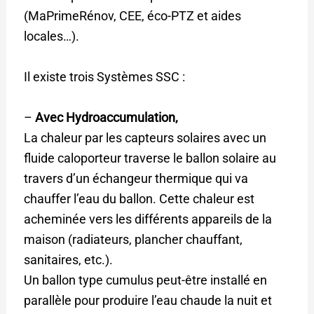
(MaPrimeRénov, CEE, éco-PTZ et aides
locales…).
Il existe trois Systèmes SSC :
–
Avec Hydroaccumulation,
La chaleur par les capteurs solaires avec un
fluide caloporteur traverse le ballon solaire au
travers d’un échangeur thermique qui va
chauffer l’eau du ballon. Cette chaleur est
acheminée vers les différents appareils de la
maison (radiateurs, plancher chauffant,
sanitaires, etc.).
Un ballon type cumulus peut-être installé en
parallèle pour produire l’eau chaude la nuit et