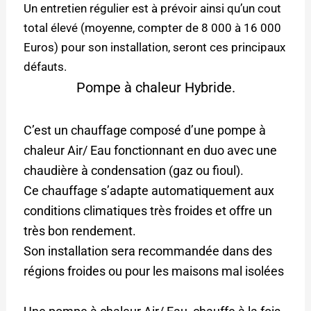
Un entretien régulier est à prévoir ainsi qu’un cout
total élevé (moyenne, compter de 8 000 à 16 000
Euros) pour son installation, seront ces principaux
défauts.
Pompe à chaleur Hybride.
C’est un chauffage composé d’une pompe à
chaleur Air/ Eau fonctionnant en duo avec une
chaudière à condensation (gaz ou fioul).
Ce chauffage s’adapte automatiquement aux
conditions climatiques très froides et offre un
très bon rendement.
Son installation sera recommandée dans des
régions froides ou pour les maisons mal isolées