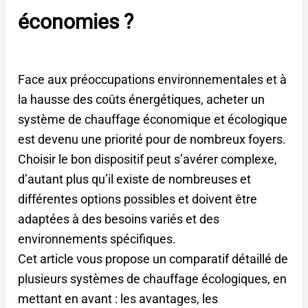
économies ?
Face aux préoccupations environnementales et à
la hausse des coûts énergétiques, acheter un
système de chauffage économique et écologique
est devenu une priorité pour de nombreux foyers.
Choisir le bon dispositif peut s’avérer complexe,
d’autant plus qu’il existe de nombreuses et
différentes options possibles et doivent être
adaptées à des besoins variés et des
environnements spécifiques.
Cet article vous propose un comparatif détaillé de
plusieurs systèmes de chauffage écologiques, en
mettant en avant : les avantages, les