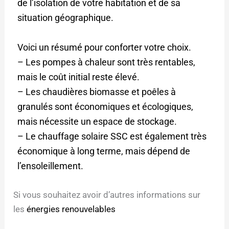
de l’isolation de votre habitation et de sa
situation géographique.
Voici un résumé pour conforter votre choix.
– Les pompes à chaleur sont très rentables,
mais le coût initial reste élevé.
– Les chaudières biomasse et poêles à
granulés sont économiques et écologiques,
mais nécessite un espace de stockage.
– Le chauffage solaire SSC est également très
économique à long terme, mais dépend de
l’ensoleillement.
Si vous souhaitez avoir d’autres informations sur
les
énergies renouvelables