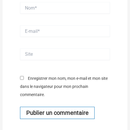
Nom*
E-
mail*
Site
Enregistrer mon nom, mon e-mail et mon site
dans le navigateur pour mon prochain
commentaire.