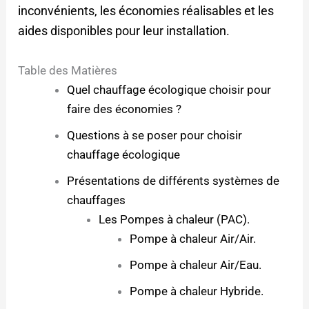
inconvénients, les économies réalisables et les
aides disponibles pour leur installation.
Table des Matières
Quel chauffage écologique choisir pour
faire des économies ?
Questions à se poser pour choisir
chauffage écologique
Présentations de différents systèmes de
chauffages
Les Pompes à chaleur (PAC).
Pompe à chaleur Air/Air.
Pompe à chaleur Air/Eau.
Pompe à chaleur Hybride.