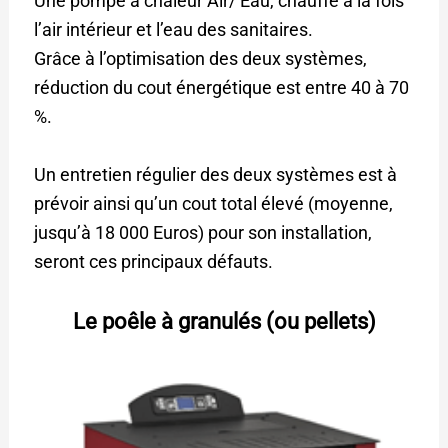
Une pompe à chaleur Air/ Eau, chauffe à la fois
l’air intérieur et l’eau des sanitaires.
Grâce à l’optimisation des deux systèmes,
réduction du cout énergétique est entre 40 à 70
%.
Un entretien régulier des deux systèmes est à
prévoir ainsi qu’un cout total élevé (moyenne,
jusqu’à 18 000 Euros) pour son installation,
seront ces principaux défauts.
Le poêle à granulés (ou pellets)