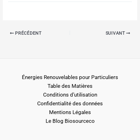
PRÉCÉDENT
SUIVANT
Énergies Renouvelables pour Particuliers
Table des Matières
Conditions d’utilisation
Confidentialité des données
Mentions Légales
Le Blog Biosourceco