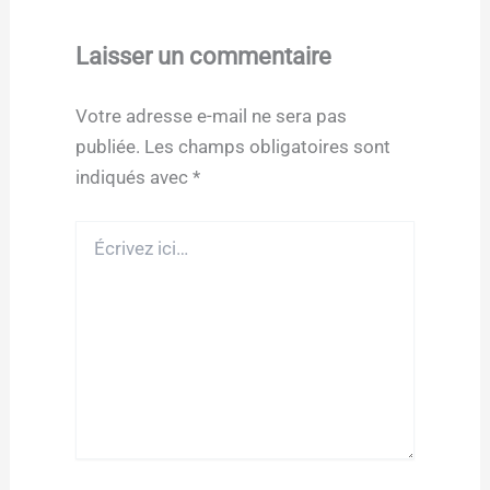
Laisser un commentaire
Votre adresse e-mail ne sera pas
publiée.
Les champs obligatoires sont
indiqués avec
*
Écrivez
ici…