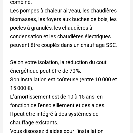
combiné.
Les pompes à chaleur air/eau, les chaudières
biomasses, les foyers aux buches de bois, les
poêles à granulés, les chaudières à
condensation et les chaudières électriques
peuvent être couplés dans un chauffage SSC.
Selon votre isolation, la réduction du cout
énergétique peut être de 70 %.
Son Installation est coûteuse (entre 10 000 et
15 000 €).
L’amortissement est de 10 à 15 ans, en
fonction de l’ensoleillement et des aides.
Il peut être intégré à des systèmes de
chauffage existants.
Vous disposez d’aides pour l’installation