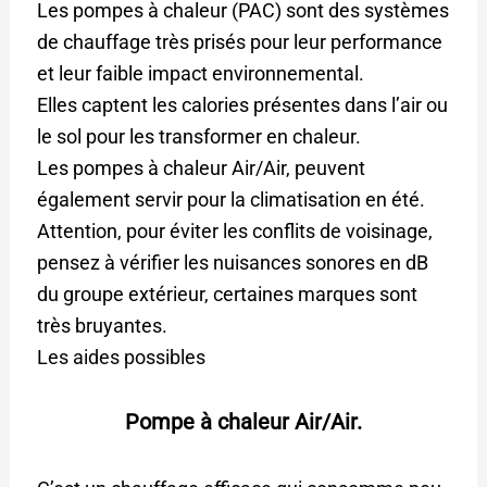
Les pompes à chaleur (PAC) sont des systèmes
de chauffage très prisés pour leur performance
et leur faible impact environnemental.
Elles captent les calories présentes dans l’air ou
le sol pour les transformer en chaleur.
Les pompes à chaleur Air/Air, peuvent
également servir pour la climatisation en été.
Attention, pour éviter les conflits de voisinage,
pensez à vérifier les nuisances sonores en dB
du groupe extérieur, certaines marques sont
très bruyantes.
Les aides possibles
Pompe à chaleur Air/Air.