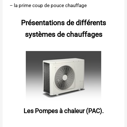
–
la prime coup de pouce chauffage
Présentations de différents
systèmes de chauffages
Les Pompes à chaleur (PAC).