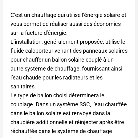
C’est un chauffage qui utilise l’énergie solaire et
vous permet de réaliser aussi des économies
sur la facture d’énergie.
L’installation, généralement proposée, utilise le
fluide caloporteur venant des panneaux solaires
pour chauffer un ballon solaire couplé à un
autre système de chauffage, fournissant ainsi
l’eau chaude pour les radiateurs et les
sanitaires.
Le type de ballon choisi déterminera le
couplage. Dans un système SSC, l’eau chauffée
dans le ballon solaire est renvoyé dans la
chaudière additionnelle et réinjecter après être
réchauffée dans le système de chauffage