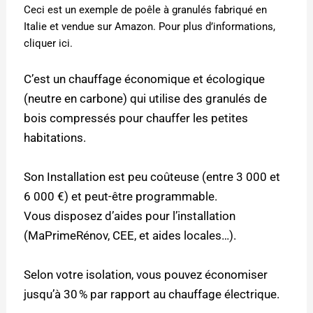
Ceci est un exemple de poêle à granulés fabriqué en
Italie et vendue sur Amazon. Pour plus d’informations,
cliquer
ici.
C’est un chauffage économique et écologique
(neutre en carbone) qui utilise des granulés de
bois compressés pour chauffer les petites
habitations.
Son Installation est peu coûteuse (entre 3 000 et
6 000 €) et peut-être programmable.
Vous disposez d’aides pour l’installation
(MaPrimeRénov, CEE, et aides locales…).
Selon votre isolation, vous pouvez économiser
jusqu’à 30 % par rapport au chauffage électrique.