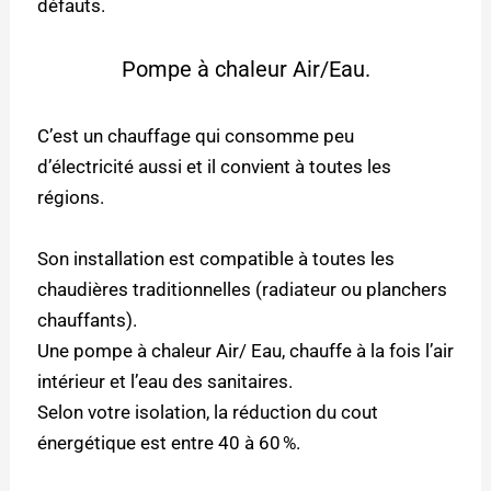
défauts.
Pompe à chaleur Air/Eau.
C’est un chauffage qui consomme peu
d’électricité aussi et il convient à toutes les
régions.
Son installation est compatible à toutes les
chaudières traditionnelles (radiateur ou planchers
chauffants).
Une pompe à chaleur Air/ Eau, chauffe à la fois l’air
intérieur et l’eau des sanitaires.
Selon votre isolation, la réduction du cout
énergétique est entre 40 à 60 %.