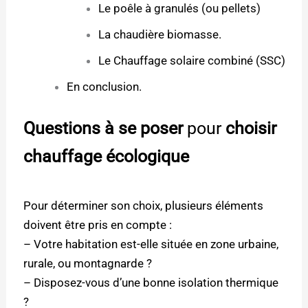
Le poêle à granulés (ou pellets)
La chaudière biomasse.
Le Chauffage solaire combiné (SSC)
En conclusion.
Questions à se poser
pour
choisir
chauffage écologique
Pour déterminer son choix, plusieurs éléments
doivent être pris en compte :
– Votre habitation est-elle située en zone urbaine,
rurale, ou montagnarde ?
– Disposez-vous d’une bonne isolation thermique
?