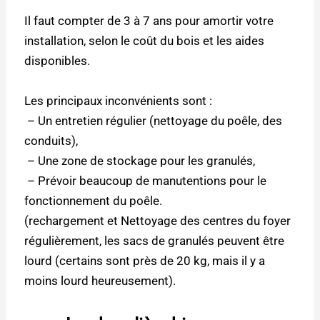
Il faut compter de 3 à 7 ans pour amortir votre
installation, selon le coût du bois et les aides
disponibles.
Les principaux inconvénients sont :
– Un entretien régulier (nettoyage du poêle, des
conduits),
– Une zone de stockage pour les granulés,
– Prévoir beaucoup de manutentions pour le
fonctionnement du poêle.
(rechargement et Nettoyage des centres du foyer
régulièrement, les sacs de granulés peuvent être
lourd (certains sont près de 20 kg, mais il y a
moins lourd heureusement).