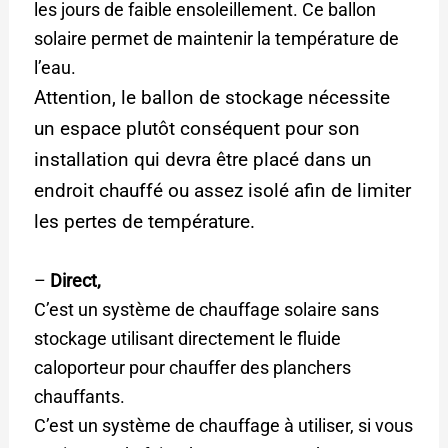
les jours de faible ensoleillement. Ce ballon
solaire permet de maintenir la température de
l’eau.
Attention, le ballon de stockage nécessite
un espace plutôt conséquent pour son
installation qui devra être placé dans un
endroit chauffé ou assez isolé afin de limiter
les pertes de température.
–
Direct,
C’est un système de chauffage solaire sans
stockage utilisant directement le fluide
caloporteur pour chauffer des planchers
chauffants.
C’est un système de chauffage à utiliser, si vous