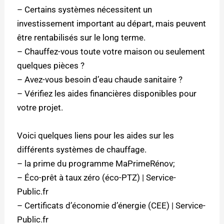
– Certains systèmes nécessitent un
investissement important au départ, mais peuvent
être rentabilisés sur le long terme.
– Chauffez-vous toute votre maison ou seulement
quelques pièces ?
– Avez-vous besoin d’eau chaude sanitaire ?
– Vérifiez les aides financières disponibles pour
votre projet.
Voici quelques liens pour les aides sur les
différents systèmes de chauffage.
–
la prime du programme MaPrimeRénov;
–
Éco-prêt à taux zéro (éco-PTZ) | Service-
Public.fr
–
Certificats d’économie d’énergie (CEE) | Service-
Public.fr