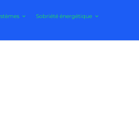
ystèmes
Sobriété énergétique