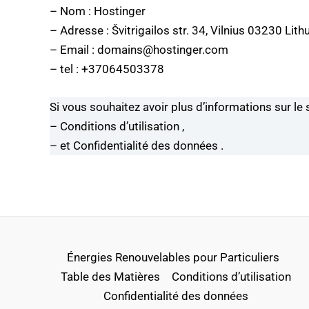
– Nom : Hostinger
– Adresse : Švitrigailos str. 34, Vilnius 03230 Lith
– Email :
domains@hostinger.com
– tel :
+37064503378
Si vous souhaitez avoir plus d’informations sur le 
–
Conditions d’utilisation
,
– et
Confidentialité des données
.
Énergies Renouvelables pour Particuliers
Table des Matières
Conditions d’utilisation
Confidentialité des données